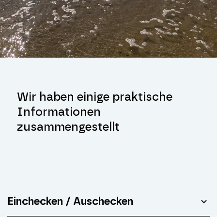
Wir haben einige praktische
Informationen
zusammengestellt
Einchecken / Auschecken