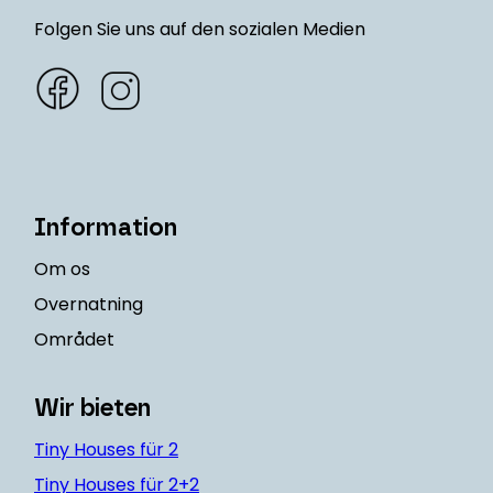
Folgen Sie uns auf den sozialen Medien
Information
Om os
Overnatning
Området
Wir bieten
Tiny Houses für 2
Tiny Houses für 2+2