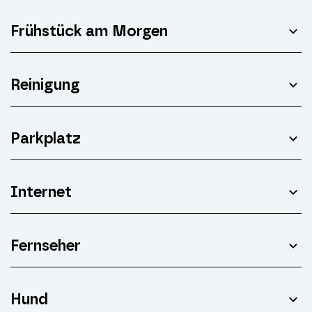
Frühstück am Morgen
Reinigung
Parkplatz
Internet
Fernseher
Hund