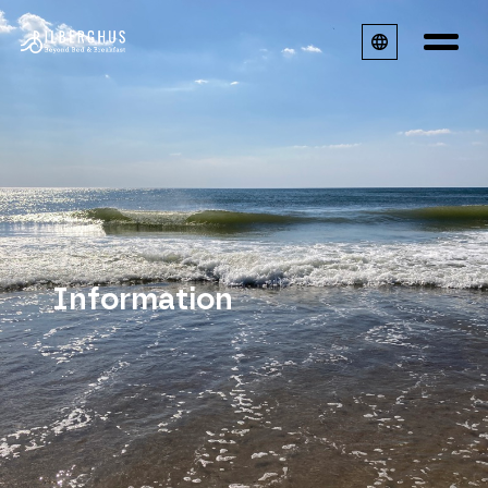
Information